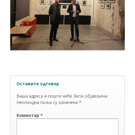
Оставите одговор
Ваша адреса е-поште неће бити објављена.
Неопходна поља су означена
*
Коментар
*