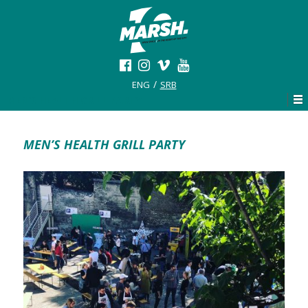
ENG
SRB
MEN’S HEALTH GRILL PARTY
MEN’S HEALTH GRILL PARTY