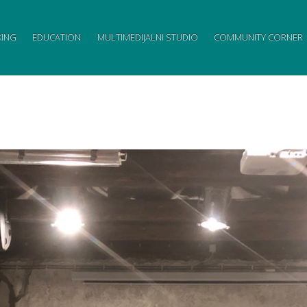
ING
EDUCATION
MULTIMEDIJALNI STUDIO
COMMUNITY CORNER