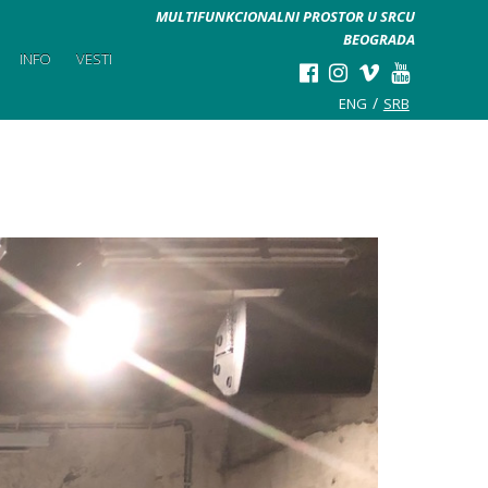
MULTIFUNKCIONALNI PROSTOR U SRCU
BEOGRADA
INFO
VESTI
ENG
SRB