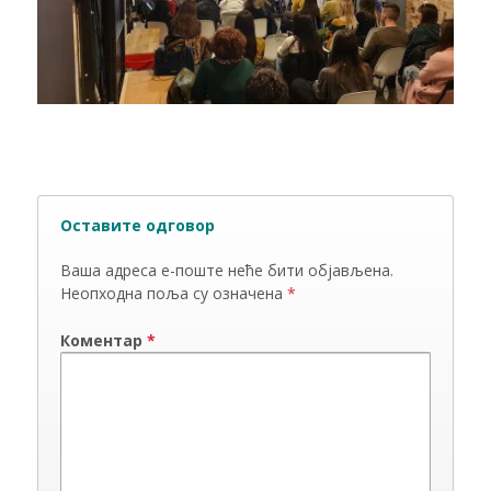
Оставите одговор
Ваша адреса е-поште неће бити објављена.
Неопходна поља су означена
*
Коментар
*