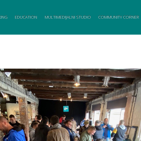
ING
EDUCATION
MULTIMEDIJALNI STUDIO
COMMUNITY CORNER