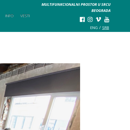
MULTIFUNKCIONALNI PROSTOR U SRCU
BEOGRADA
INFO
VESTI
ENG
SRB