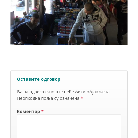
Оставите одговор
Ваша адреса е-поште неће бити објављена.
Неопходна поља су означена
*
Коментар
*